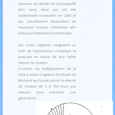
domaine du Moulin XII s’enorgueillit
d’en avoir deux qui ont été
entièrement restaurées en 2003 et
qui, actuellement demandent de
nouveaux travaux d'entretien afin
d'être parfaitement fonctionnelles.
Les roues Sagebien exigeaient un
train de transmission compliqué et
puissant en raison de leur faible
vitesse de rotation.
Ci-contre, les multiplicateurs de la
roue à aubes Sagebien du Moulin de
Bécheret qui faisait passer la vitesse
de rotation de 5 à 750 tours par
minutes pour entrainer une
génératrice.