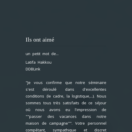
Ils ont aimé
un petit mot de...
Latifa Hakkou
DDBLink
"Je vous confirme que notre séminaire
s'est déroulé dans d'excellentes
conditions (le cadre, la logistique,...). Nous
sommes tous très satisfaits de ce séjour
où nous avons eu l'impression de
""passer des vacances dans notre
maison de campagne"". Votre personnel
compétant, sympathique et discret