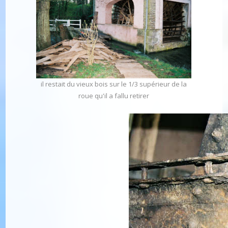
il restait du vieux bois sur le 1/3 supérieur de la
roue qu'il a fallu retirer