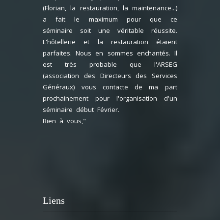
(Florian, la restauration, la maintenance...)
a fait le maximum pour que ce
séminaire soit une véritable réussite.
L'hôtellerie et la restauration étaient
parfaites. Nous en sommes enchantés. Il
est très probable que l'ARSEG
(association des Directeurs des Services
Généraux) vous contacte de ma part
prochainement pour l'organisation d'un
séminaire début Février.
Bien à vous,"
Liens