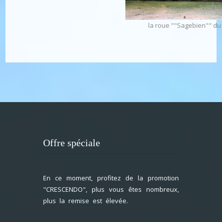
la roue ""Sagebien"" du
Offre spéciale
En ce moment, profitez de la promotion
"CRESCENDO", plus vous êtes nombreux,
plus la remise est élevée.