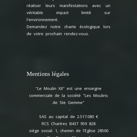
réaliser leurs manifestations avec un
véritable impact limité sur
l'environnement.
Demandez notre charte écologique lors
de votre prochain rendez-vous.
Mentions légales
"Le Moulin XII" est une enseigne
commerciale de la société "Les Moulins
de Ste Gemme"
-
SAS au capital de 2.517.080 €
RCS Chartres B437 959 828
siège social: 1, chemin de l'Eglise 28500