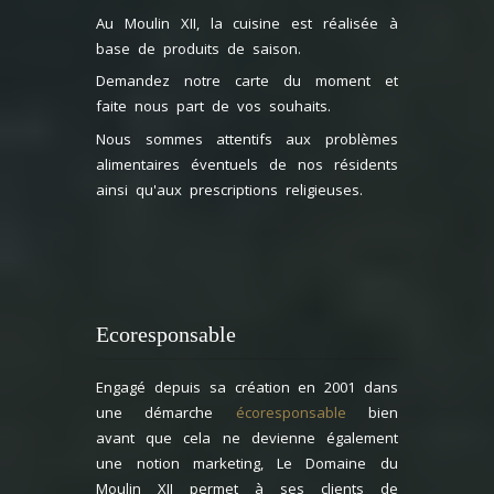
Au Moulin XII, la cuisine est réalisée à
base de produits de saison.
Demandez notre carte du moment et
faite nous part de vos souhaits.
Nous sommes attentifs aux problèmes
alimentaires éventuels de nos résidents
ainsi qu'aux prescriptions religieuses.
Ecoresponsable
Engagé depuis sa création en 2001 dans
une démarche
écoresponsable
bien
avant que cela ne devienne également
une notion marketing, Le Domaine du
Moulin XII permet à ses clients de