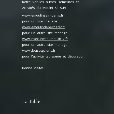
Retrouver les autres Demeures et
Activités du Moulin XII sur:
www.lemoulinsaintdenis.fr
pour un site mariage
www.lemoulindebecheret.fr
pour un autre site mariage
www.lesecuriesdumoulin12.fr
pour un autre site mariage
www.clousetgalons.fr
pour l'activité tapisserie et décoration
Bonne visite!
La Table