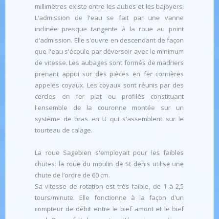
millimètres existe entre les aubes et les bajoyers.
L'admission de l'eau se fait par une vanne
inclinée presque tangente à la roue au point
d'admission. Elle s'ouvre en descendant de façon
que l'eau s'écoule par déversoir avec le minimum
de vitesse. Les aubages sont formés de madriers
prenant appui sur des pièces en fer cornières
appelés coyaux. Les coyaux sont réunis par des
cercles en fer plat ou profilés constituant
l'ensemble de la couronne montée sur un
système de bras en U qui s'assemblent sur le
tourteau de calage.
La roue Sagebien s'employait pour les faibles
chutes: la roue du moulin de St denis utilise une
chute de l’ordre de 60 cm.
Sa vitesse de rotation est très faible, de 1 à 2,5
tours/minute. Elle fonctionne à la façon d'un
compteur de débit entre le bief amont et le bief