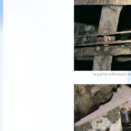
la partie inférieure d