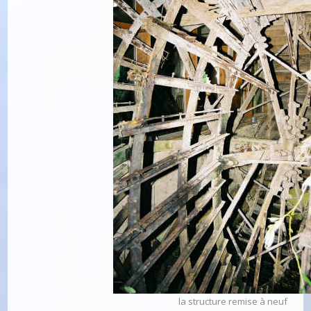
la structure remise à neuf